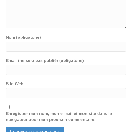
Nom (obligatoire)
Email (ne sera pas publié) (obligatoire)
Site Web
Enregistrer mon nom, mon e-mail et mon site dans le
navigateur pour mon prochain commentaire.