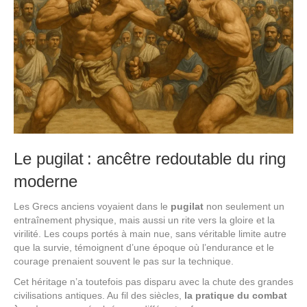
Le pugilat : ancêtre redoutable du ring
moderne
Les Grecs anciens voyaient dans le
pugilat
non seulement un
entraînement physique, mais aussi un rite vers la gloire et la
virilité. Les coups portés à main nue, sans véritable limite autre
que la survie, témoignent d’une époque où l’endurance et le
courage prenaient souvent le pas sur la technique.
Cet héritage n’a toutefois pas disparu avec la chute des grandes
civilisations antiques. Au fil des siècles,
la pratique du combat